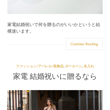
家電結婚祝いで何を贈るのがいいかというと結
構迷います。
Continue Reading
ファッション/アパレル/装飾品
,
ボールペン
,
名入れ
家電 結婚祝いに贈るなら