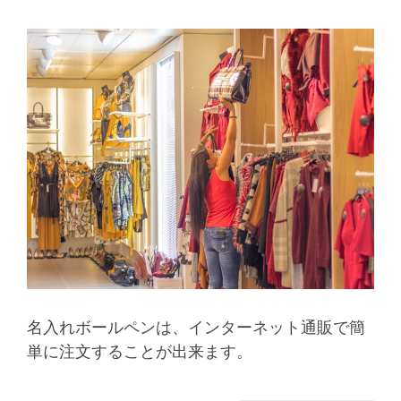
名入れボールペンは、インターネット通販で簡
単に注文することが出来ます。