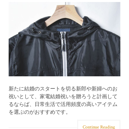
新たに結婚のスタートを切る新郎や新婦へのお
祝いとして、家電結婚祝いを贈ろうと計画して
るならば、日常生活で活用頻度の高いアイテム
を選ぶのがおすすめです。
Continue Reading