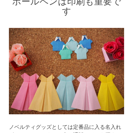
ボールペンは印刷も重要で
す
ノベルティグッズとしては定番品に入る名入れ