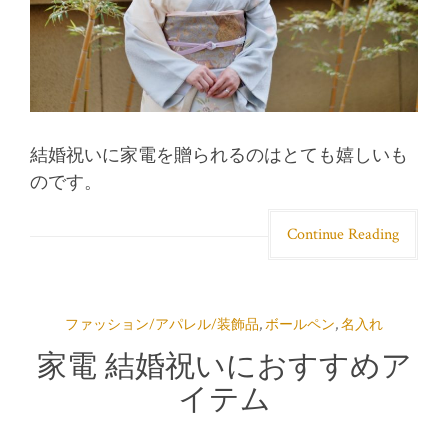
結婚祝いに家電を贈られるのはとても嬉しいも
のです。
Continue Reading
ファッション/アパレル/装飾品
,
ボールペン
,
名入れ
家電 結婚祝いにおすすめア
イテム