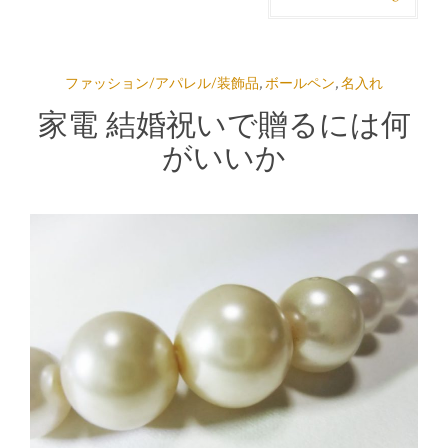
ファッション/アパレル/装飾品
,
ボールペン
,
名入れ
家電 結婚祝いで贈るには何
がいいか