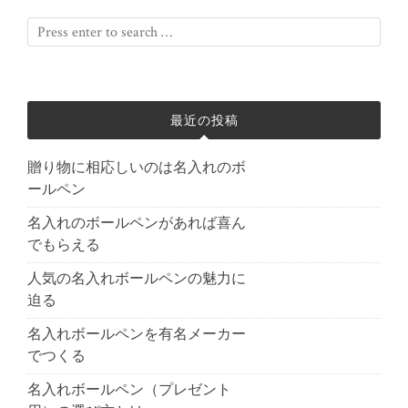
最近の投稿
贈り物に相応しいのは名入れのボ
ールペン
名入れのボールペンがあれば喜ん
でもらえる
人気の名入れボールペンの魅力に
迫る
名入れボールペンを有名メーカー
でつくる
名入れボールペン（プレゼント