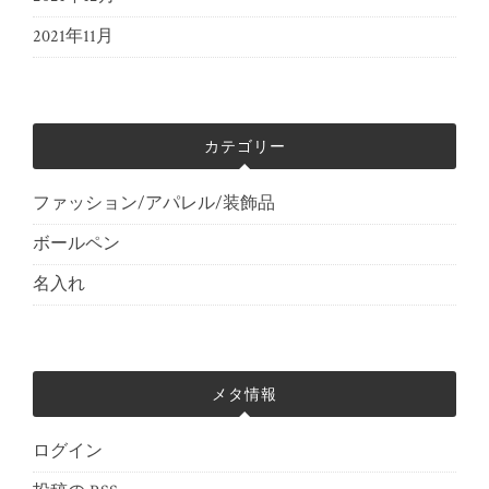
2021年11月
カテゴリー
ファッション/アパレル/装飾品
ボールペン
名入れ
メタ情報
ログイン