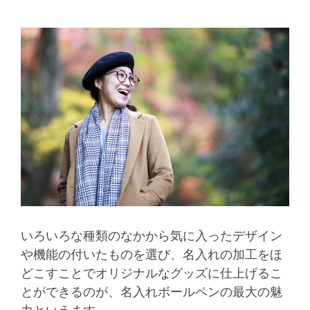
いろいろな種類のなかから気に入ったデザイン
や機能の付いたものを選び、名入れの加工をほ
どこすことでオリジナルなグッズに仕上げるこ
とができるのが、名入れボールペンの最大の魅