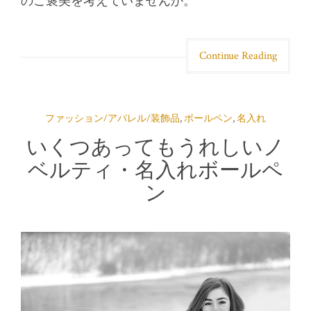
のご褒美を考えていませんか。
Continue Reading
ファッション/アパレル/装飾品
,
ボールペン
,
名入れ
いくつあってもうれしいノ
ベルティ・名入れボールペ
ン