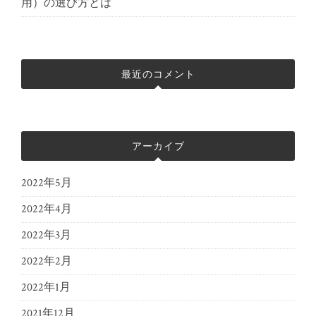
用）の選び方とは
最近のコメント
アーカイブ
2022年5月
2022年4月
2022年3月
2022年2月
2022年1月
2021年12月