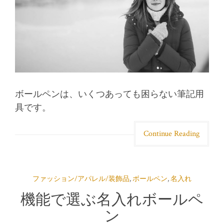
ボールペンは、いくつあっても困らない筆記用
具です。
Continue Reading
ファッション/アパレル/装飾品
,
ボールペン
,
名入れ
機能で選ぶ名入れボールペ
ン