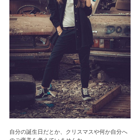
自分の誕生日だとか、クリスマスや何か自分へ