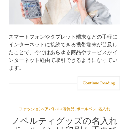
スマートフォンやタブレット端末などの手軽に
インターネットに接続できる携帯端末が普及し
たことで、今ではあらゆる商品やサービスがイ
ンターネット経由で取引できるようになってい
ます。
Continue Reading
ファッション/アパレル/装飾品
,
ボールペン
,
名入れ
ノベルティグッズの名入れ